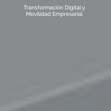
Transformación Digital y
Movilidad Empresarial